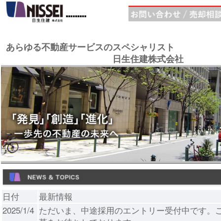
あらゆる不動産サービスのスペシャリスト
日生住建株式会社
日付
最新情報
2025/1/4
ただいま、中途採用のエントリー受付中です。