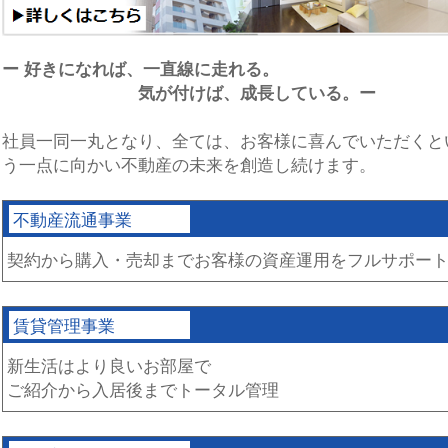
ー 好きになれば、一直線に走れる。
気が付けば、成長している。ー
社員一同一丸となり、全ては、お客様に喜んでいただくと
う一点に向かい不動産の未来を創造し続けます。
不動産流通事業
契約から購入・売却までお客様の資産運用をフルサポー
賃貸管理事業
新生活はより良いお部屋で
ご紹介から入居後までトータル管理