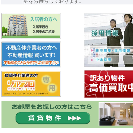
募をお待ちしております。