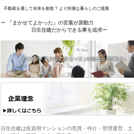
不動産を通して未来を創造 ? より快適な暮らしのご提案
ー 「まかせてよかった」の言葉が原動力
日生住建だからできる事を追求ー
日生住建は投資用マンションの売買・仲介・管理運営、土