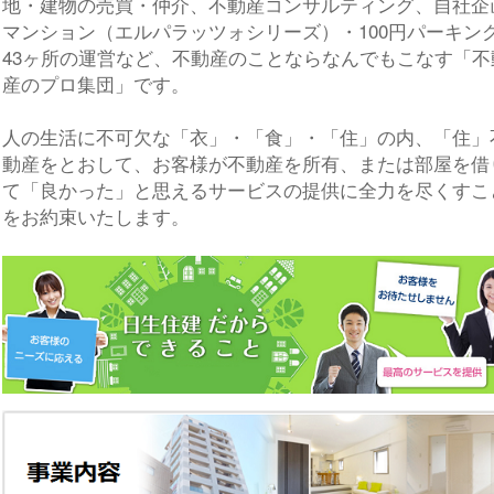
地・建物の売買・仲介、不動産コンサルティング、自社企
マンション（エルパラッツォシリーズ）・100円パーキン
43ヶ所の運営など、不動産のことならなんでもこなす「不
産のプロ集団」です。
人の生活に不可欠な「衣」・「食」・「住」の内、「住」
動産をとおして、お客様が不動産を所有、または部屋を借
て「良かった」と思えるサービスの提供に全力を尽くすこ
をお約束いたします。