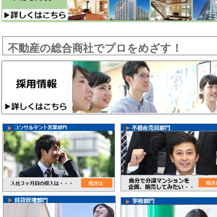
不動産の総合商社でプロをめざす！